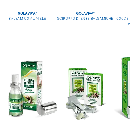
GOLAVIVA
GOLAVIVA
®
®
BALSAMICO AL MIELE
SCIROPPO DI ERBE BALSAMICHE
GOCCE 
P