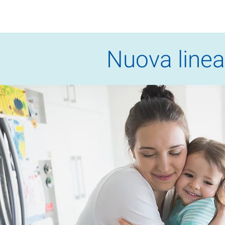
Nuova line