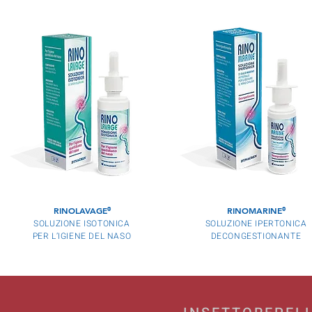
RINOLAVAGE
RINOMARINE
®
®
SOLUZIONE ISOTONICA
SOLUZIONE IPERTONICA
PER L’IGIENE DEL NASO
DECONGESTIONANTE