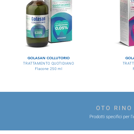
GOLASAN COLLUTORIO
GOL
TRATTAMENTO QUOTIDIANO
TRATT
Flacone 250 ml
OTO RINO
Prodotti specifici per l